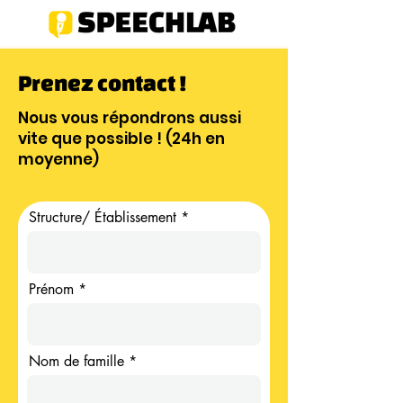
Prenez contact !
Nous vous répondrons aussi
vite que possible ! (24h en
moyenne)
Structure/ Établissement *
Prénom *
Nom de famille *