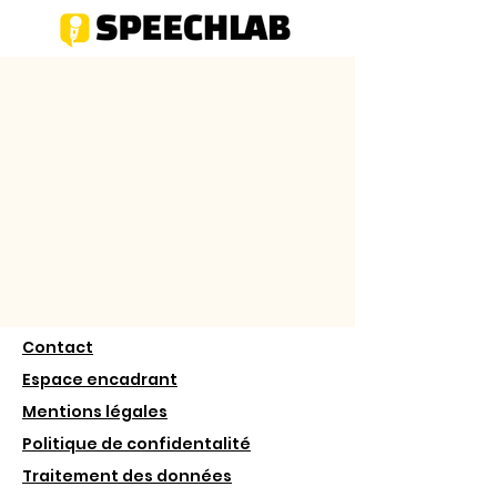
Contact
Espace encadrant
Mentions légales
Politique de confidentalité
Traitement des données