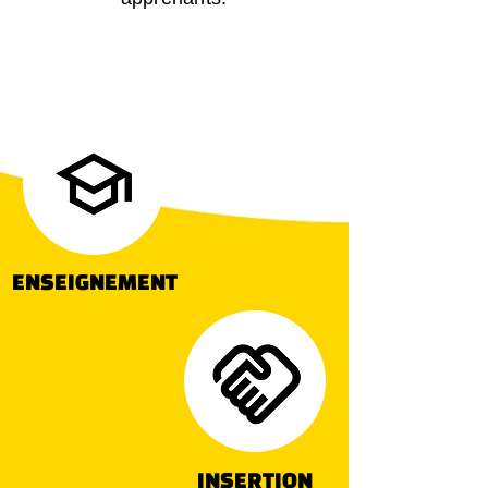
ENSEIGNEMENT
INSERTION