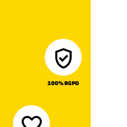
100% RGPD