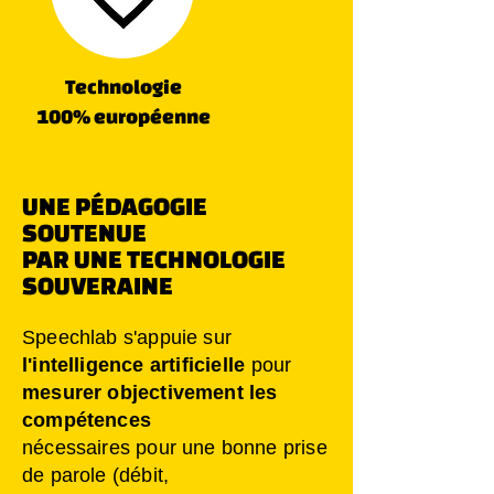
Technologie
100% européenne
UNE PÉDAGOGIE
SOUTENUE
PAR UNE TECHNOLOGIE
SOUVERAINE
Speechlab s'appuie sur
l'intelligence
artificielle
pour
mesurer objectivement les
compétences
nécessaires pour une bonne prise
de parole (débit,