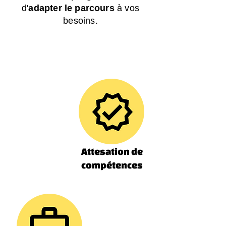
d'
adapter le parcours
à vos
besoins.
Attesation de
compétences