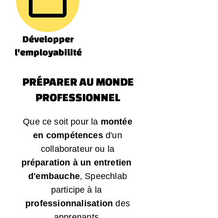
Développer
l'employabilité
PRÉPARER AU MONDE
PROFESSIONNEL
Que ce soit pour la
montée
en compétences
d'un
collaborateur ou la
préparation à un entretien
d'embauche
, Speechlab
participe à la
professionnalisation
des
apprenants.