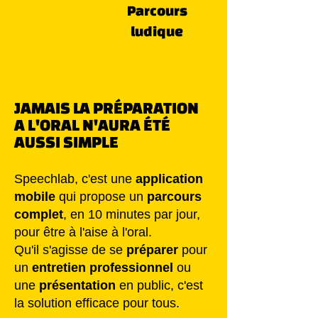
Parcours
ludique
JAMAIS LA PRÉPARATION
A L'ORAL N'AURA ÉTÉ
AUSSI SIMPLE
Speechlab, c'est une
application
mobile
qui
propose un
parcours
complet
, en 10 minutes
par jour,
pour être à l'aise à l'oral.
Qu'il s'agisse de se
préparer
pour
un
entretien
professionnel
ou
une
présentation
en public, c'est
la solution efficace pour tous.