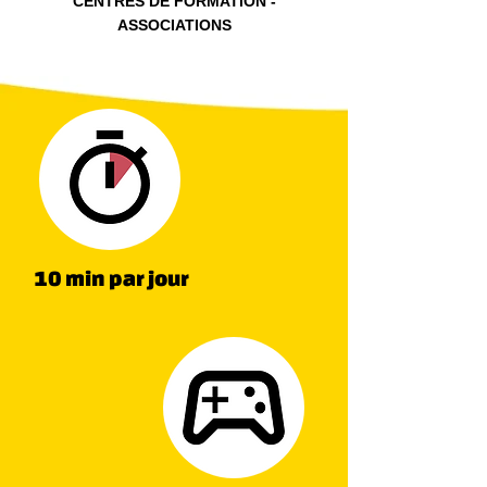
CENTRES DE FORMATION -
ASSOCIATIONS
10 min par jour